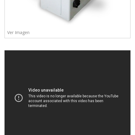
Ver Imagen