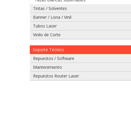
Tintas / Solventes
Banner / Lona / Vinil
Tubos Laser
Vinilo de Corte
Soporte Técnico
Repuestos / Software
Mantenimiento
Repuestos Router Laser