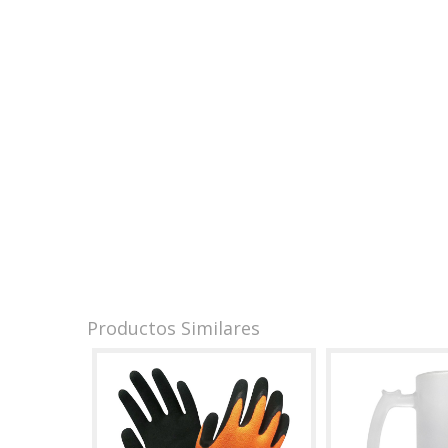
Productos Similares