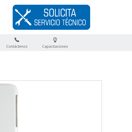
Contáctenos
Capacitaciones