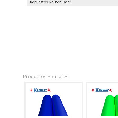
Repuestos Router Laser
Productos Similares