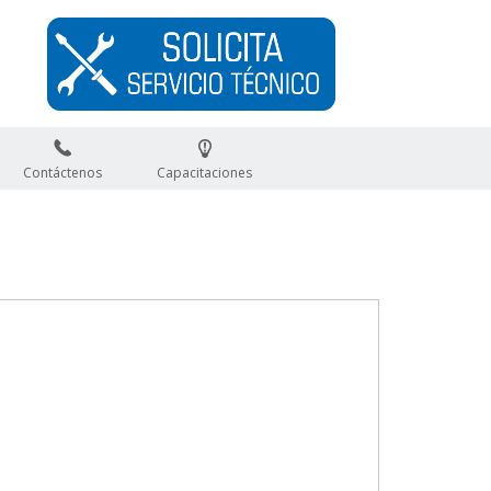
Contáctenos
Capacitaciones