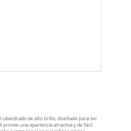
l calandrado de alto brillo, diseñado para ser
l provee una apariencia atractiva y de fácil