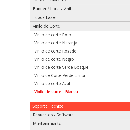
Banner / Lona / Vinil
Tubos Laser
Vinilo de Corte
Vinilo de corte Rojo
Vinilo de corte Naranja
Vinilo de corte Rosado
Vinilo de corte Negro
Vinilo de corte Verde Bosque
Vinilo de Corte Verde Limon
Vinilo de corte Azul
VInilo de corte - Blanco
Soporte Técnico
Repuestos / Software
Mantenimiento