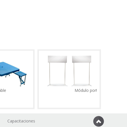
Módulo portátil
Capacitaciones