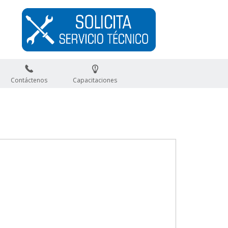
Contáctenos
Capacitaciones