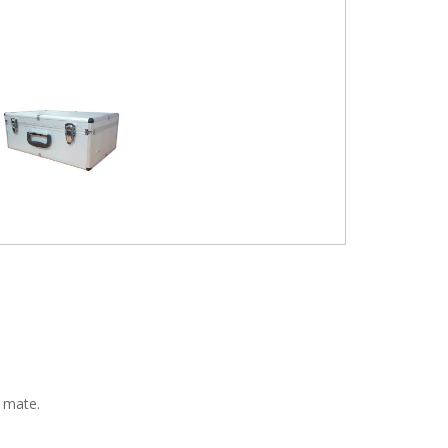
o mate.